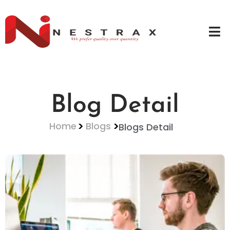
Blog Detail
Home
Blogs
Blogs Detail